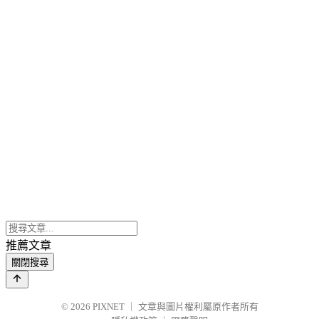
推薦文章
關閉搜尋
© 2026
PIXNET
｜
文章與圖片權利屬原作者所有