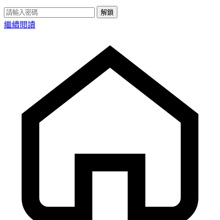
解鎖
繼續閱讀