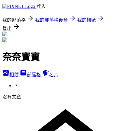
登入
我的部落格
我的部落格後台
我的帳號
登出
奈奈寶寶
相簿
部落格
名片
沒有文章