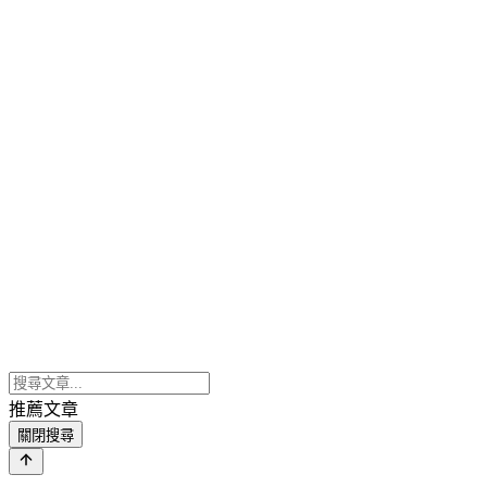
推薦文章
關閉搜尋