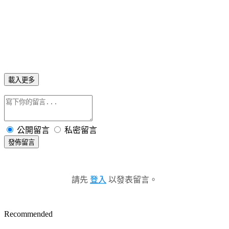
載入更多
公開留言
私密留言
發佈留言
請先
登入
以發表留言。
Recommended