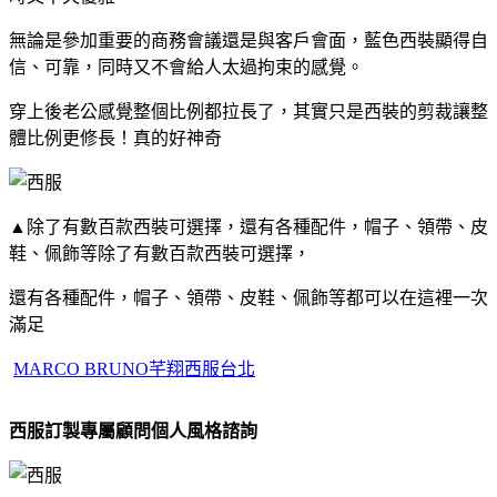
無論是參加重要的商務會議還是與客戶會面，藍色西裝顯得自
信、可靠，同時又不會給人太過拘束的感覺。
穿上後老公感覺整個比例都拉長了，其實只是西裝的剪裁讓整
體比例更修長！真的好神奇
▲
除了有數百款西裝可選擇，還有各種配件，帽子、領帶、皮
鞋、佩飾等除了有數百款西裝可選擇，
還有各種配件，帽子、領帶、皮鞋、佩飾等都可以在這裡一次
滿足
MARCO BRUNO芊翔西服台北
西服訂製專屬顧問個人風格諮詢