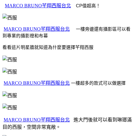
MARCO BRUNO芊翔西服台北
  CP值超高！
MARCO BRUNO芊翔西服台北
 一樓旁邊還有攝影區可以看
到專業的攝影燈和布幕
看看這片明星牆就知道為什麼要選擇芊翔西服
MARCO BRUNO芊翔西服台北
一樓超多的款式可以做選擇
MARCO BRUNO芊翔西服台北
進大門後就可以看到琳瑯滿
目的西服，空間非常寬敞。