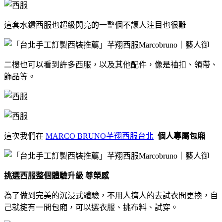
這套水鑽西服也超級閃亮的一整個不讓人注目也很難
二樓也可以看到許多西服，以及其他配件，像是袖扣、領帶、
飾品等。
這次我們在
MARCO BRUNO芊翔西服台北
個人專屬包廂
挑選西服整個體驗升級 尊榮感
為了做到完美的沉浸式體驗，不用人擠人的去試衣間更換，自
己就擁有一間包廂，可以選衣服、挑布料、試穿。