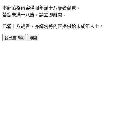
本部落格內容僅限年滿十八歲者瀏覽。
若您未滿十八歲，請立即離開。
已滿十八歲者，亦請勿將內容提供給未成年人士。
我已滿18歲
離開