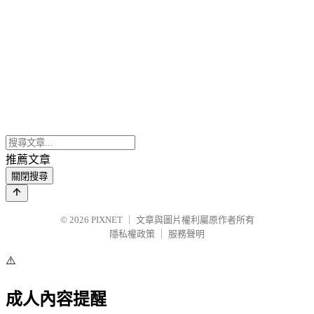
推薦文章
關閉搜尋
© 2026
PIXNET
｜
文章與圖片權利屬原作者所有
隱私權政策
｜
服務聲明
⚠️
成人內容提醒