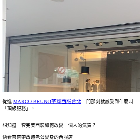
MARCO BRUNO芊翔西服台北
從進
  門那刻就感受到什麼叫
「頂級服務」，
想知道一套完美西裝如何改變一個人的氣質？
快看奈奈帶改造老公變身的西服店 