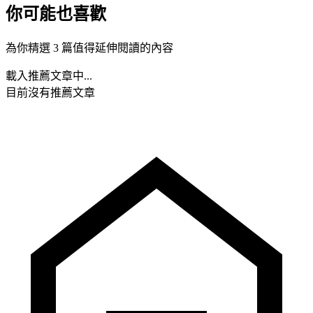
你可能也喜歡
為你精選 3 篇值得延伸閱讀的內容
載入推薦文章中...
目前沒有推薦文章